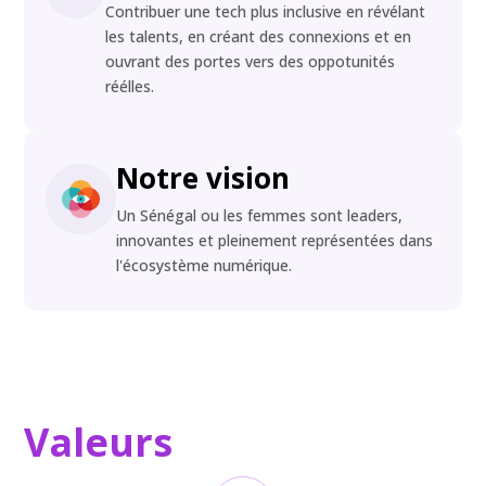
Contribuer une tech plus inclusive en révélant
les talents, en créant des connexions et en
ouvrant des portes vers des oppotunités
réélles.
Notre vision
Un Sénégal ou les femmes sont leaders,
innovantes et pleinement représentées dans
l'écosystème numérique.
Valeurs