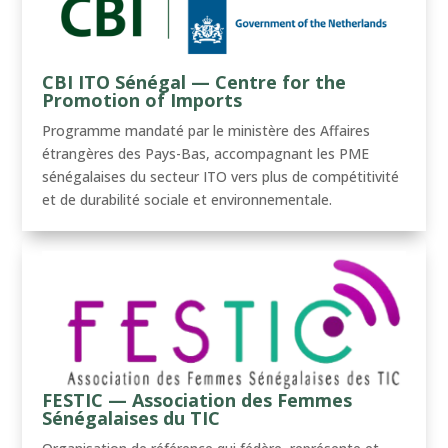
CBI ITO Sénégal — Centre for the
Promotion of Imports
Programme mandaté par le ministère des Affaires
étrangères des Pays-Bas, accompagnant les PME
sénégalaises du secteur ITO vers plus de compétitivité
et de durabilité sociale et environnementale.
FESTIC — Association des Femmes
Sénégalaises du TIC