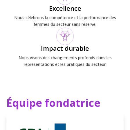
Excellence
Nous célébrons la compétence et la performance des
femmes du secteur sans réserve.
Impact durable
Nous visons des changements profonds dans les
représentations et les pratiques du secteur.
Équipe fondatrice