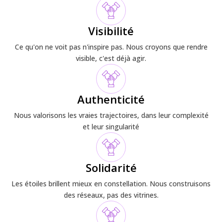
Visibilité
Ce qu'on ne voit pas n'inspire pas. Nous croyons que rendre
visible, c'est déjà agir.
Authenticité
Nous valorisons les vraies trajectoires, dans leur complexité
et leur singularité
Solidarité
Les étoiles brillent mieux en constellation. Nous construisons
des réseaux, pas des vitrines.