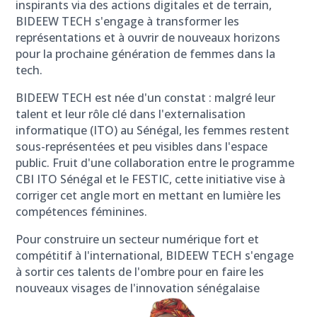
inspirants via des actions digitales et de terrain,
BIDEEW TECH s'engage à transformer les
représentations et à ouvrir de nouveaux horizons
pour la prochaine génération de femmes dans la
tech.
BIDEEW TECH est née d'un constat : malgré leur
talent et leur rôle clé dans l'externalisation
informatique (ITO) au Sénégal, les femmes restent
sous-représentées et peu visibles dans l'espace
public. Fruit d'une collaboration entre le programme
CBI ITO Sénégal et le FESTIC, cette initiative vise à
corriger cet angle mort en mettant en lumière les
compétences féminines.
Pour construire un secteur numérique fort et
compétitif à l'international, BIDEEW TECH s'engage
à sortir ces talents de l'ombre pour en faire les
nouveaux visages de l'innovation sénégalaise