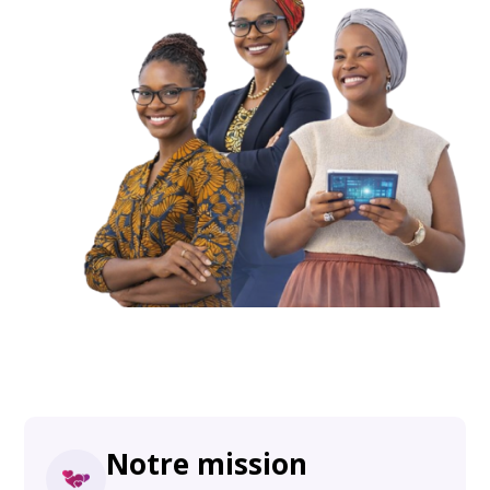
Notre mission