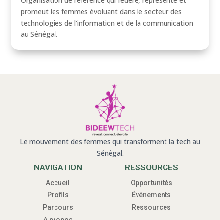
Organisation de référence qui fédère, représente et
promeut les femmes évoluant dans le secteur des
technologies de l'information et de la communication
au Sénégal.
Le mouvement des femmes qui transforment la tech au
Sénégal.
NAVIGATION
RESSOURCES
Accueil
Opportunités
Profils
Événements
Parcours
Ressources
A propos