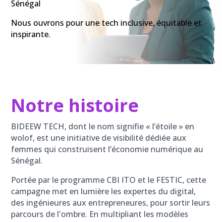
Sénégal
Nous ouvrons pour une tech inclusive, équitable et
inspirante.
Notre histoire
BIDEEW TECH, dont le nom signifie « l’étoile » en
wolof, est une initiative de visibilité dédiée aux
femmes qui construisent l’économie numérique au
Sénégal.
Portée par le programme CBI ITO et le FESTIC, cette
campagne met en lumière les expertes du digital,
des ingénieures aux entrepreneures, pour sortir leurs
parcours de l'ombre. En multipliant les modèles