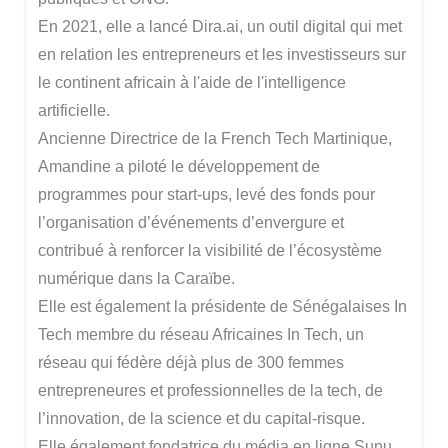
En 2021, elle a lancé Dira.ai, un outil digital qui met
en relation les entrepreneurs et les investisseurs sur
le continent africain à l'aide de l'intelligence
artificielle.
Ancienne Directrice de la French Tech Martinique,
Amandine a piloté le développement de
programmes pour start-ups, levé des fonds pour
l’organisation d’événements d’envergure et
contribué à renforcer la visibilité de l’écosystème
numérique dans la Caraïbe.
Elle est également la présidente de Sénégalaises In
Tech membre du réseau Africaines In Tech, un
réseau qui fédère déjà plus de 300 femmes
entrepreneures et professionnelles de la tech, de
l’innovation, de la science et du capital-risque.
Elle également fondatrice du média en ligne Sunu