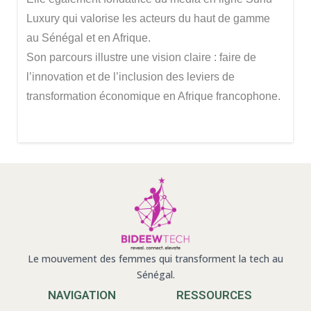
Luxury qui valorise les acteurs du haut de gamme
au Sénégal et en Afrique.
Son parcours illustre une vision claire : faire de
l’innovation et de l’inclusion des leviers de
transformation économique en Afrique francophone.
Le mouvement des femmes qui transforment la tech au
Sénégal.
NAVIGATION
RESSOURCES