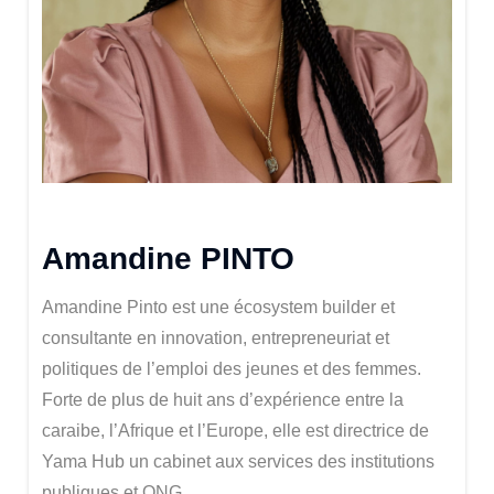
Amandine PINTO
Amandine Pinto est une écosystem builder et
consultante en innovation, entrepreneuriat et
politiques de l’emploi des jeunes et des femmes.
Forte de plus de huit ans d’expérience entre la
caraibe, l’Afrique et l’Europe, elle est directrice de
Yama Hub un cabinet aux services des institutions
publiques et ONG.