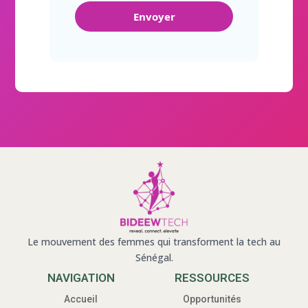
Le mouvement des femmes qui transforment la tech au
Sénégal.
NAVIGATION
RESSOURCES
Accueil
Opportunités