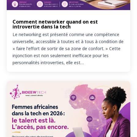
Comment networker quand on est
introvertie dans la tech
Le networking est présenté comme une compétence
universelle, accessible à toutes et à tous à condition de
« faire l’effort de sortir de sa zone de confort. » Cette
injonction est non seulement inefficace pour les
personnalités introverties, elle est…