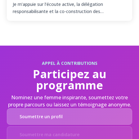
Je m’appuie sur l’écoute active, la délégation
responsabilisante et la co-construction des…
APPEL À CONTRIBUTIONS
Participez au
programme
Nominez une femme inspirante, soumettez votre
propre parcours ou laissez un témoignage anonyme.
Soumettre un profil
Soumettre ma candidature