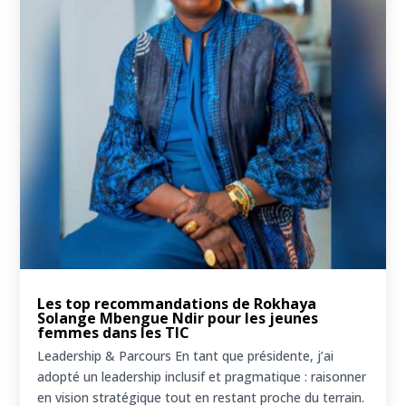
Les top recommandations de Rokhaya
Solange Mbengue Ndir pour les jeunes
femmes dans les TIC
Leadership & Parcours En tant que présidente, j’ai
adopté un leadership inclusif et pragmatique : raisonner
en vision stratégique tout en restant proche du terrain.