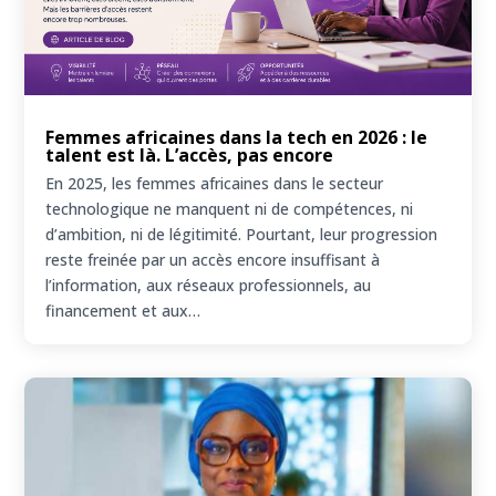
Femmes africaines dans la tech en 2026 : le
talent est là. L’accès, pas encore
En 2025, les femmes africaines dans le secteur
technologique ne manquent ni de compétences, ni
d’ambition, ni de légitimité. Pourtant, leur progression
reste freinée par un accès encore insuffisant à
l’information, aux réseaux professionnels, au
financement et aux…