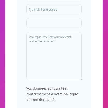
Vos données sont traitées
conformément à notre politique
de confidentialité.