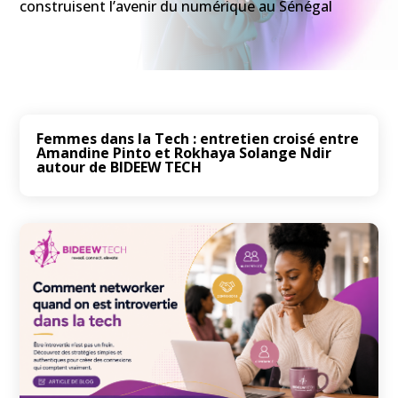
construisent l’avenir du numérique au Sénégal
Femmes dans la Tech : entretien croisé entre
Amandine Pinto et Rokhaya Solange Ndir
autour de BIDEEW TECH