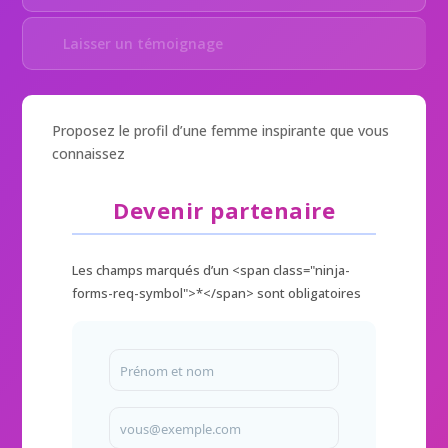
Laisser un témoignage
Proposez le profil d’une femme inspirante que vous
connaissez
Devenir partenaire
Les champs marqués d’un <span class="ninja-
forms-req-symbol">*</span> sont obligatoires